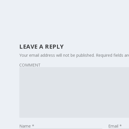
LEAVE A REPLY
Your email address will not be published.
Required fields 
COMMENT
Name
*
Email
*