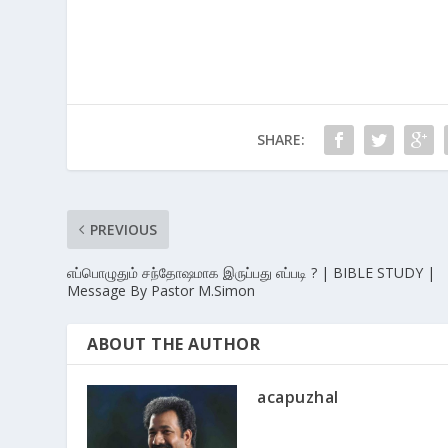
SHARE:
PREVIOUS
எப்பொழுதும் சந்தோஷமாக இருப்பது எப்படி ? | BIBLE STUDY |
Message By Pastor M.Simon
ABOUT THE AUTHOR
acapuzhal