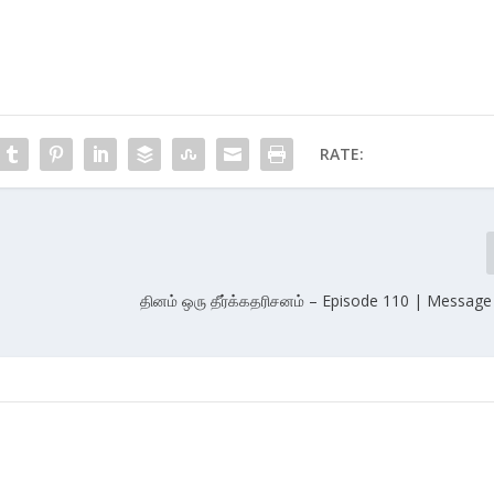
RATE:
தினம் ஒரு தீர்க்கதரிசனம் – Episode 110 | Message