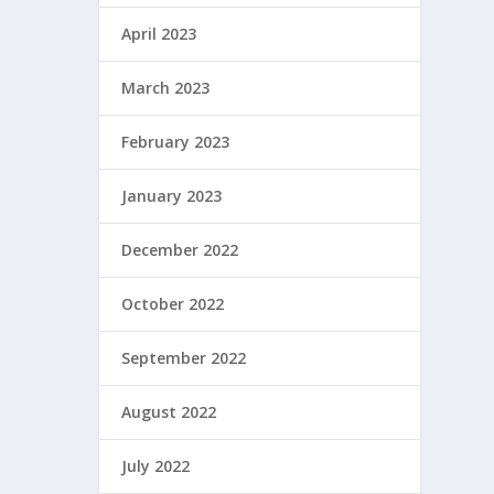
April 2023
March 2023
February 2023
January 2023
December 2022
October 2022
September 2022
August 2022
July 2022