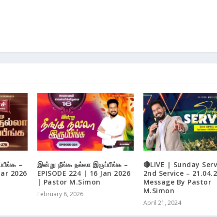
்பீங்க –
இன்று நீங்க நல்லா இருப்பீங்க –
🔴LIVE | Sunday Serv
Mar 2026
EPISODE 224 | 16 Jan 2026
2nd Service – 21.04.
| Pastor M.Simon
Message By Pastor
M.Simon
February 8, 2026
April 21, 2024