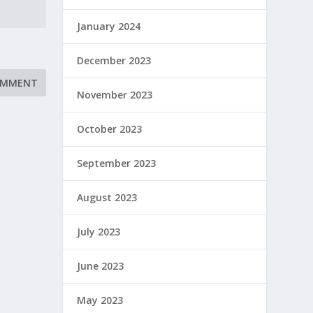
January 2024
December 2023
November 2023
October 2023
September 2023
August 2023
July 2023
June 2023
May 2023