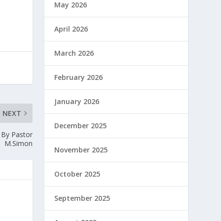
May 2026
April 2026
March 2026
February 2026
January 2026
NEXT
December 2025
 By Pastor
M.Simon
November 2025
October 2025
September 2025