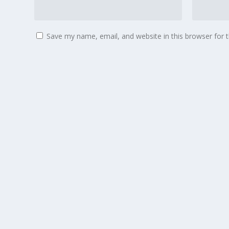
Save my name, email, and website in this browser for 