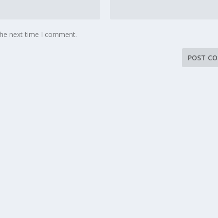
the next time I comment.