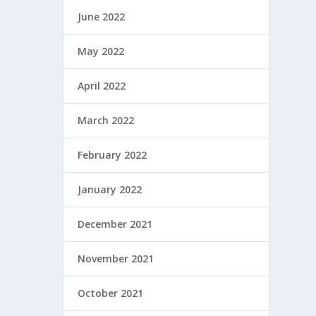
June 2022
May 2022
April 2022
March 2022
February 2022
January 2022
December 2021
November 2021
October 2021