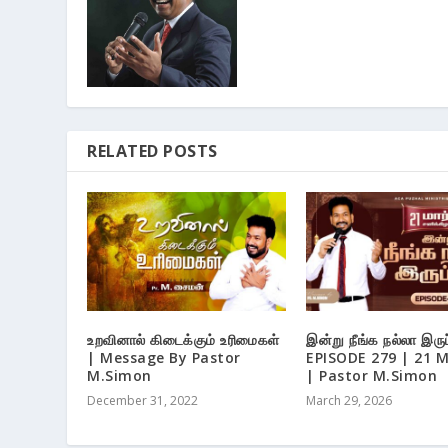
RELATED POSTS
உறவினால் கிடைக்கும் உரிமைகள்
இன்று நீங்க நல்லா இருப
| Message By Pastor
EPISODE 279 | 21 
M.Simon
| Pastor M.Simon
December 31, 2022
March 29, 2026