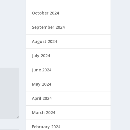
October 2024
September 2024
August 2024
July 2024
June 2024
May 2024
April 2024
March 2024
February 2024