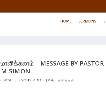
HOME
SERMONS
S
் சமாளிக்கலாம் | MESSAGE BY PASTOR
M.SIMON
9, 2024
|
SERMONS
,
VIDEOS
|
0
|