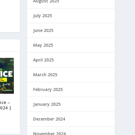
August 2025
July 2025
June 2025
May 2025
April 2025
March 2025
February 2025
ice –
January 2025
2024 |
December 2024
November 2024