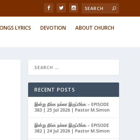
ONGS LYRICS
DEVOTION
ABOUT CHURCH
RECENT POSTS
இன்று நீங்க நல்லா இருப்பீங்க – EPISODE
383 | 25 Jul 2026 | Pastor M.Simon
இன்று நீங்க நல்லா இருப்பீங்க – EPISODE
382 | 24 Jul 2026 | Pastor M.Simon