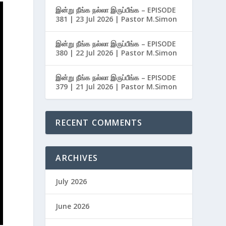
இன்று நீங்க நல்லா இருப்பீங்க – EPISODE
381 | 23 Jul 2026 | Pastor M.Simon
இன்று நீங்க நல்லா இருப்பீங்க – EPISODE
380 | 22 Jul 2026 | Pastor M.Simon
இன்று நீங்க நல்லா இருப்பீங்க – EPISODE
379 | 21 Jul 2026 | Pastor M.Simon
RECENT COMMENTS
ARCHIVES
July 2026
June 2026