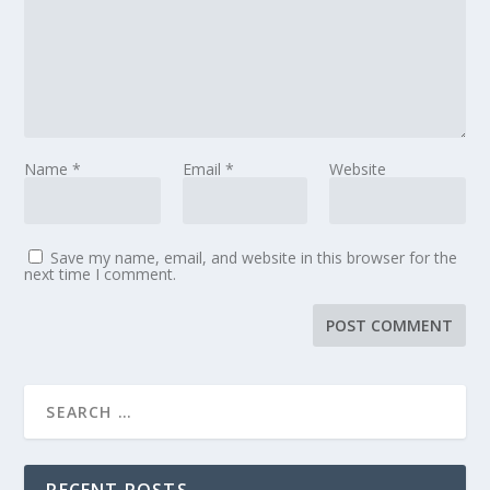
Name
*
Email
*
Website
Save my name, email, and website in this browser for the
next time I comment.
RECENT POSTS