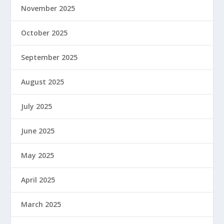
November 2025
October 2025
September 2025
August 2025
July 2025
June 2025
May 2025
April 2025
March 2025