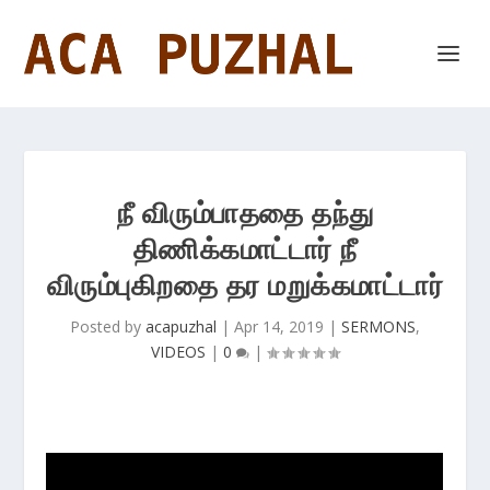
நீ விரும்பாததை தந்து
திணிக்கமாட்டார் நீ
விரும்புகிறதை தர மறுக்கமாட்டார்
Posted by
acapuzhal
|
Apr 14, 2019
|
SERMONS
,
VIDEOS
|
0
|