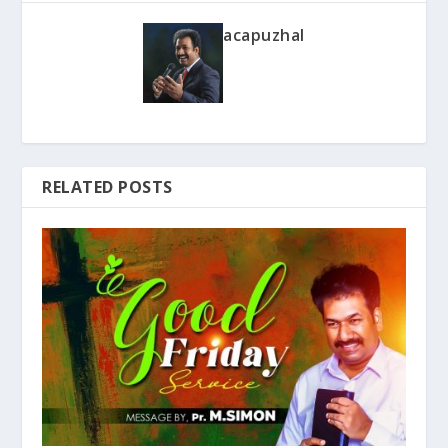
acapuzhal
RELATED POSTS