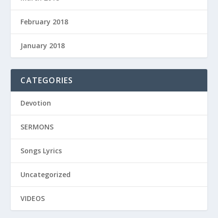
February 2018
January 2018
CATEGORIES
Devotion
SERMONS
Songs Lyrics
Uncategorized
VIDEOS