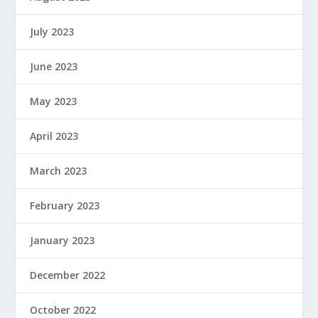
July 2023
June 2023
May 2023
April 2023
March 2023
February 2023
January 2023
December 2022
October 2022