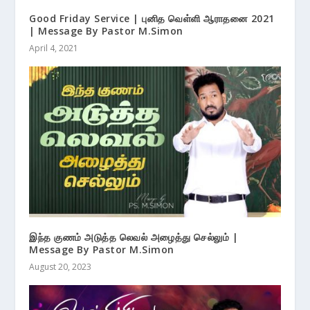
Good Friday Service | புனித வெள்ளி ஆராதனை 2021
| Message By Pastor M.Simon
April 4, 2021
இந்த குணம் அடுத்த லெவல் அழைத்து செல்லும் |
Message By Pastor M.Simon
August 20, 2023