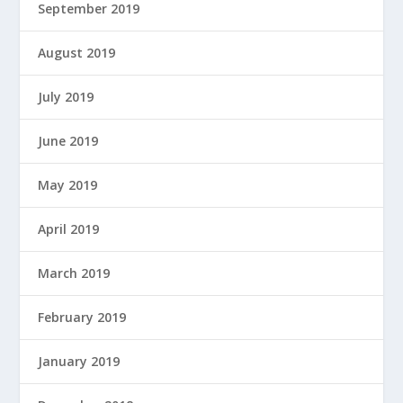
September 2019
August 2019
July 2019
June 2019
May 2019
April 2019
March 2019
February 2019
January 2019