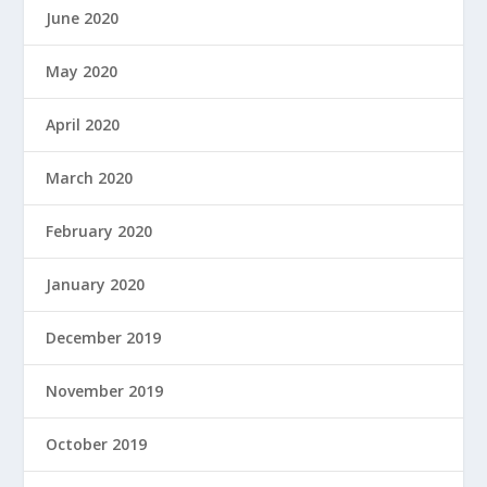
June 2020
May 2020
April 2020
March 2020
February 2020
January 2020
December 2019
November 2019
October 2019