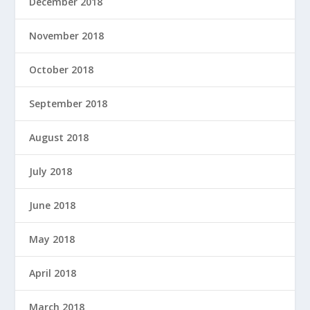
December 2018
November 2018
October 2018
September 2018
August 2018
July 2018
June 2018
May 2018
April 2018
March 2018