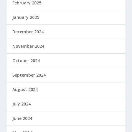
February 2025
January 2025
December 2024
November 2024
October 2024
September 2024
August 2024
July 2024
June 2024