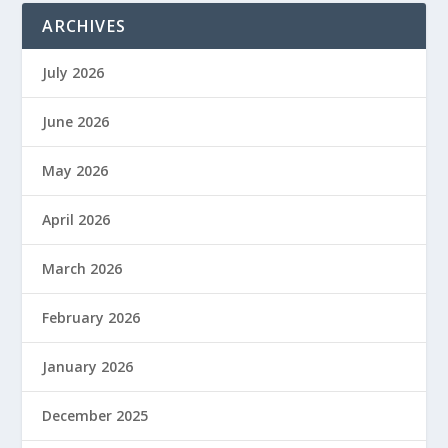
ARCHIVES
July 2026
June 2026
May 2026
April 2026
March 2026
February 2026
January 2026
December 2025