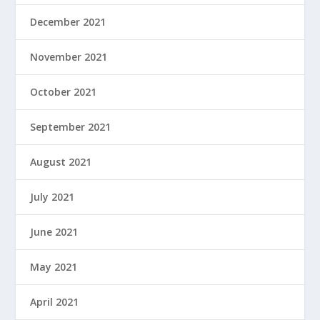
December 2021
November 2021
October 2021
September 2021
August 2021
July 2021
June 2021
May 2021
April 2021