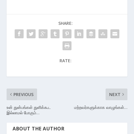
SHARE:
RATE:
PREVIOUS
NEXT
உன் துன்பங்கள் துளிக்கூட
மற்றவர்களுக்காக வாழுங்கள்…
இல்லாமல் போகும்…
ABOUT THE AUTHOR