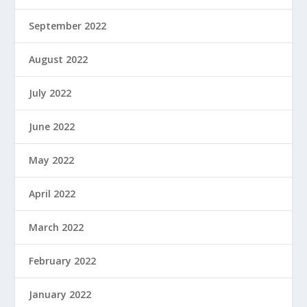
September 2022
August 2022
July 2022
June 2022
May 2022
April 2022
March 2022
February 2022
January 2022