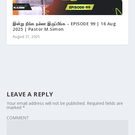
இன்று நீங்க நல்லா இருப்பீங்க – EPISODE 99 | 16 Aug
2025 | Pastor M.Simon
August 31, 2025
LEAVE A REPLY
Your email address will not be published.
Required fields are
marked
*
COMMENT