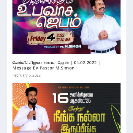
வெள்ளிக்கிழமை உபவாச ஜெபம் | 04.02.2022 |
Message By Pastor M.Simon
February 6, 2022