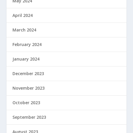
May 2024
April 2024
March 2024
February 2024
January 2024
December 2023
November 2023
October 2023
September 2023
August 2023