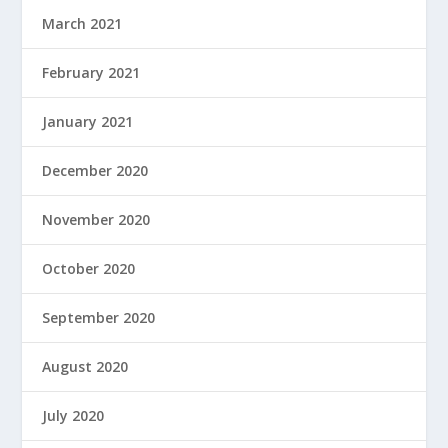
March 2021
February 2021
January 2021
December 2020
November 2020
October 2020
September 2020
August 2020
July 2020