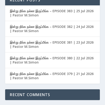
இன்று நீங்க நல்லா இருப்பீங்க – EPISODE 383 | 25 Jul 2026
| Pastor M.Simon
இன்று நீங்க நல்லா இருப்பீங்க – EPISODE 382 | 24 Jul 2026
| Pastor M.Simon
இன்று நீங்க நல்லா இருப்பீங்க – EPISODE 381 | 23 Jul 2026
| Pastor M.Simon
இன்று நீங்க நல்லா இருப்பீங்க – EPISODE 380 | 22 Jul 2026
| Pastor M.Simon
இன்று நீங்க நல்லா இருப்பீங்க – EPISODE 379 | 21 Jul 2026
| Pastor M.Simon
RECENT COMMENTS