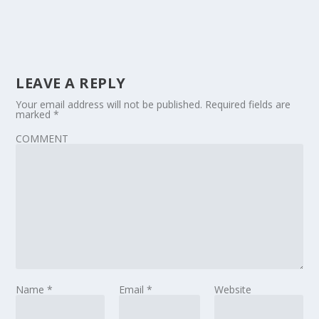
LEAVE A REPLY
Your email address will not be published.
Required fields are
marked
*
COMMENT
Name
*
Email
*
Website