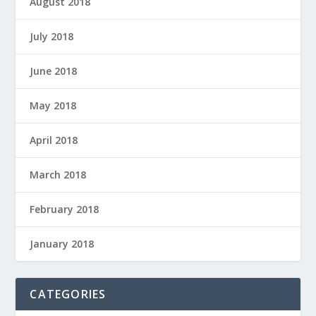
August 2018
July 2018
June 2018
May 2018
April 2018
March 2018
February 2018
January 2018
CATEGORIES