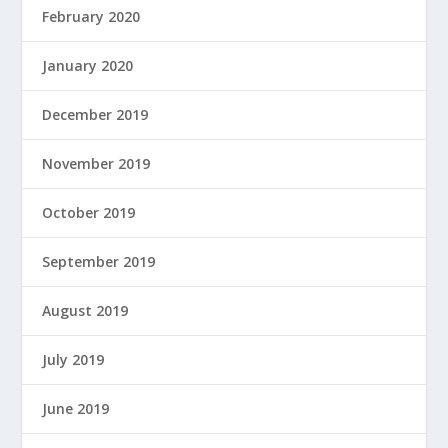
February 2020
January 2020
December 2019
November 2019
October 2019
September 2019
August 2019
July 2019
June 2019