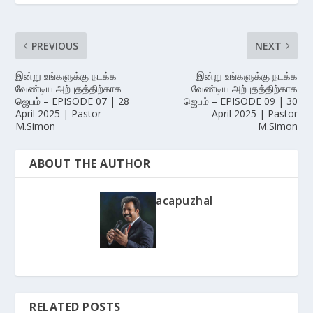
PREVIOUS
NEXT
இன்று உங்களுக்கு நடக்க
இன்று உங்களுக்கு நடக்க
வேண்டிய அற்புதத்திற்காக
வேண்டிய அற்புதத்திற்காக
ஜெபம் – EPISODE 07 | 28
ஜெபம் – EPISODE 09 | 30
April 2025 | Pastor
April 2025 | Pastor
M.Simon
M.Simon
ABOUT THE AUTHOR
acapuzhal
RELATED POSTS