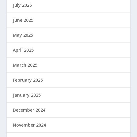
July 2025
June 2025
May 2025
April 2025
March 2025
February 2025
January 2025
December 2024
November 2024