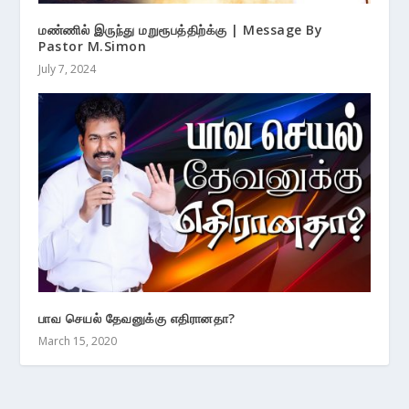
மண்ணில் இருந்து மறுரூபத்திற்க்கு | Message By
Pastor M.Simon
July 7, 2024
பாவ செயல் தேவனுக்கு எதிரானதா?
March 15, 2020