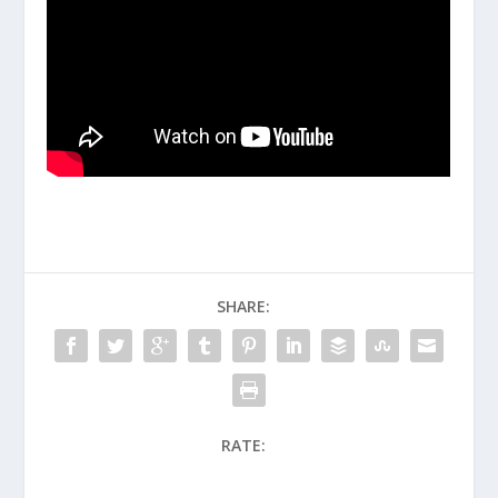
SHARE:
RATE: