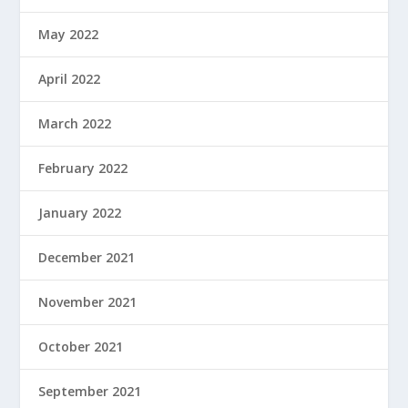
May 2022
April 2022
March 2022
February 2022
January 2022
December 2021
November 2021
October 2021
September 2021