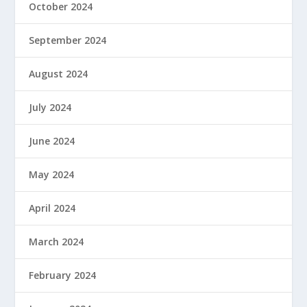
October 2024
September 2024
August 2024
July 2024
June 2024
May 2024
April 2024
March 2024
February 2024