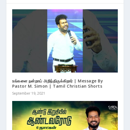
உங்களை நன்றாய் அறிந்திருக்கிறார் | Message By
Pastor M. Simon | Tamil Christian Shorts
September 19, 2021