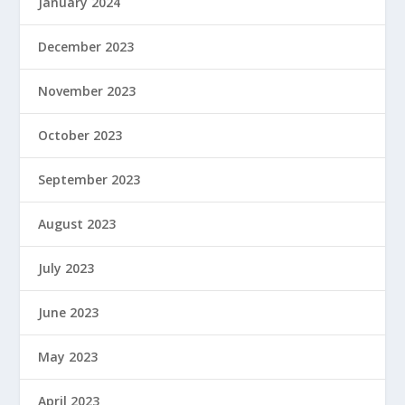
January 2024
December 2023
November 2023
October 2023
September 2023
August 2023
July 2023
June 2023
May 2023
April 2023