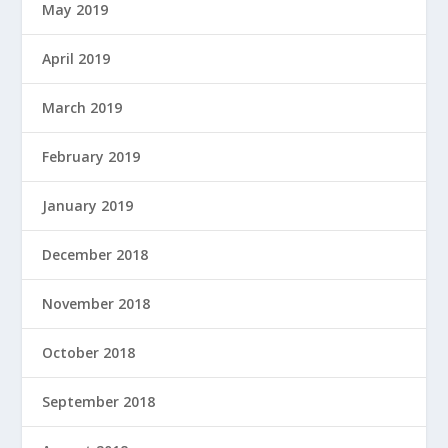
May 2019
April 2019
March 2019
February 2019
January 2019
December 2018
November 2018
October 2018
September 2018