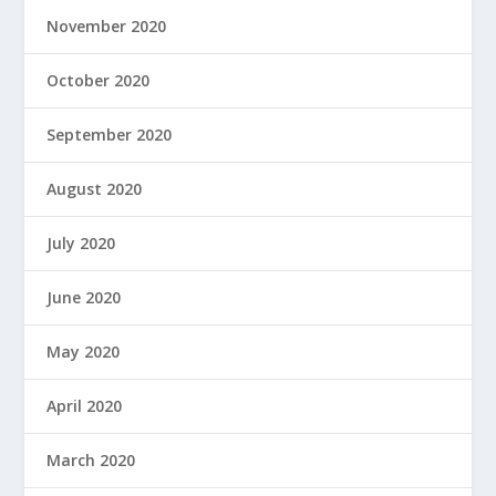
November 2020
October 2020
September 2020
August 2020
July 2020
June 2020
May 2020
April 2020
March 2020