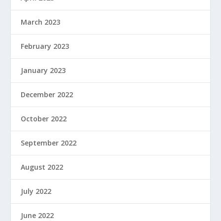
March 2023
February 2023
January 2023
December 2022
October 2022
September 2022
August 2022
July 2022
June 2022