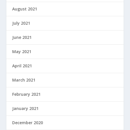
August 2021
July 2021
June 2021
May 2021
April 2021
March 2021
February 2021
January 2021
December 2020