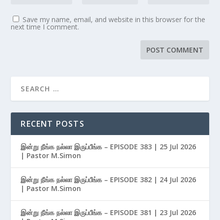
Save my name, email, and website in this browser for the
next time I comment.
RECENT POSTS
இன்று நீங்க நல்லா இருப்பீங்க – EPISODE 383 | 25 Jul 2026
| Pastor M.Simon
இன்று நீங்க நல்லா இருப்பீங்க – EPISODE 382 | 24 Jul 2026
| Pastor M.Simon
இன்று நீங்க நல்லா இருப்பீங்க – EPISODE 381 | 23 Jul 2026