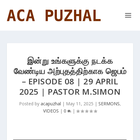
இன்று உங்களுக்கு நடக்க
வேண்டிய அற்புதத்திற்காக ஜெபம்
– EPISODE 08 | 29 APRIL
2025 | PASTOR M.SIMON
Posted by
acapuzhal
|
May 11, 2025
|
SERMONS
,
VIDEOS
|
0
|