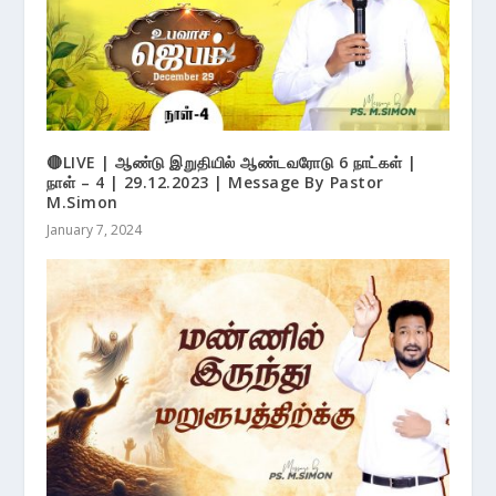
🔴LIVE | ஆண்டு இறுதியில் ஆண்டவரோடு 6 நாட்கள் |
நாள் – 4 | 29.12.2023 | Message By Pastor
M.Simon
January 7, 2024