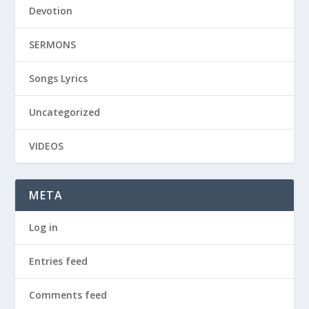
Devotion
SERMONS
Songs Lyrics
Uncategorized
VIDEOS
META
Log in
Entries feed
Comments feed