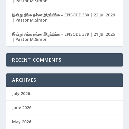
| Pastor M.Simon
இன்று நீங்க நல்லா இருப்பீங்க – EPISODE 380 | 22 Jul 2026
| Pastor M.Simon
இன்று நீங்க நல்லா இருப்பீங்க – EPISODE 379 | 21 Jul 2026
| Pastor M.Simon
RECENT COMMENTS
ARCHIVES
July 2026
June 2026
May 2026