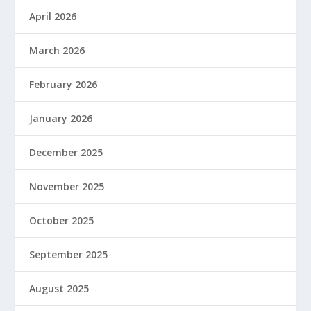
April 2026
March 2026
February 2026
January 2026
December 2025
November 2025
October 2025
September 2025
August 2025