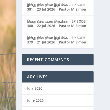
இன்று நீங்க நல்லா இருப்பீங்க – EPISODE
381 | 23 Jul 2026 | Pastor M.Simon
இன்று நீங்க நல்லா இருப்பீங்க – EPISODE
380 | 22 Jul 2026 | Pastor M.Simon
இன்று நீங்க நல்லா இருப்பீங்க – EPISODE
379 | 21 Jul 2026 | Pastor M.Simon
RECENT COMMENTS
ARCHIVES
July 2026
June 2026