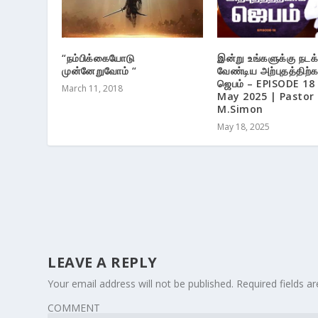
“நம்பிக்கையோடு
இன்று உங்களுக்கு நடக
முன்னேறுவோம் “
வேண்டிய அற்புதத்திற்
ஜெபம் – EPISODE 18 
March 11, 2018
May 2025 | Pastor
M.Simon
May 18, 2025
LEAVE A REPLY
Your email address will not be published.
Required fields 
COMMENT