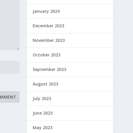
January 2024
December 2023
November 2023
October 2023
September 2023
August 2023
July 2023
June 2023
May 2023