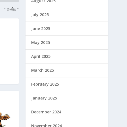
August 2025
” அன்பு “
July 2025
June 2025
May 2025
April 2025
March 2025
February 2025
January 2025
December 2024
November 2024