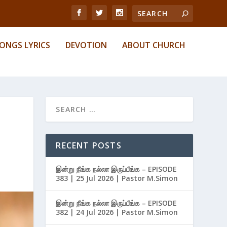
ONGS LYRICS
DEVOTION
ABOUT CHURCH
RECENT POSTS
இன்று நீங்க நல்லா இருப்பீங்க – EPISODE
383 | 25 Jul 2026 | Pastor M.Simon
இன்று நீங்க நல்லா இருப்பீங்க – EPISODE
382 | 24 Jul 2026 | Pastor M.Simon