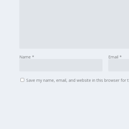
Name
*
Email
*
Save my name, email, and website in this browser for 