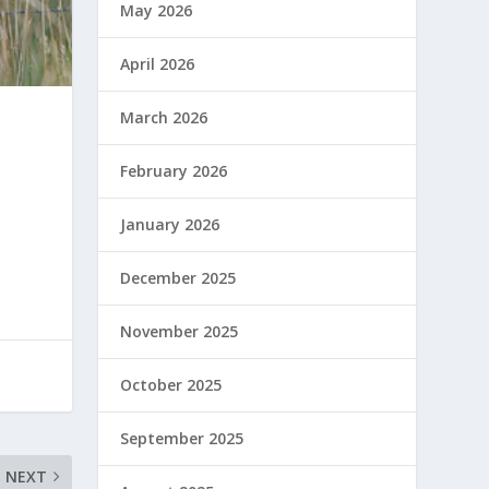
May 2026
April 2026
March 2026
February 2026
January 2026
December 2025
November 2025
October 2025
September 2025
NEXT