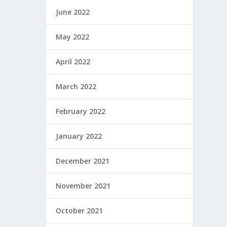
June 2022
May 2022
April 2022
March 2022
February 2022
January 2022
December 2021
November 2021
October 2021