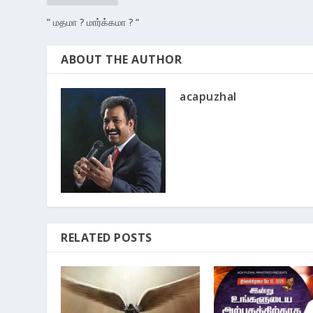
” மதமா ? மார்க்கமா ? “
ABOUT THE AUTHOR
acapuzhal
RELATED POSTS