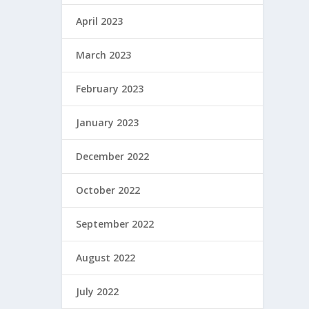
April 2023
March 2023
February 2023
January 2023
December 2022
October 2022
September 2022
August 2022
July 2022