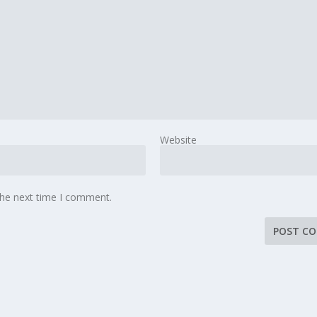
Website
the next time I comment.